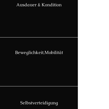
Ausdauer & Kondition
Beweglichkeit,Mobilität
Selbstverteidigung