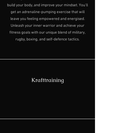
build your body, and improve your mindset. You'll
get an adrenaline-pumping exercise that will
leave you feeling empowered and energised.
Unleash your inner warrior and achieve your
fitness goals with our unique blend of military,
rugby, boxing, and self-defence tactics.
Krafttraining