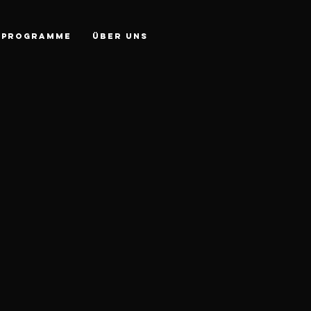
PROGRAMME
Über Uns